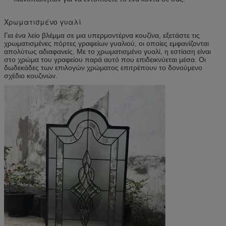
Χρωματισμένο γυαλί
Για ένα λείο βλέμμα σε μια υπερμοντέρνα κουζίνα, εξετάστε τις
χρωματισμένες πόρτες γραφείων γυαλιού, οι οποίες εμφανίζονται
απολύτως αδιαφανείς. Με το χρωματισμένο γυαλί, η εστίαση είναι
στο χρώμα του γραφείου παρά αυτό που επιδεικνύεται μέσα. Οι
δωδεκάδες των επιλογών χρώματος επιτρέπουν το δονούμενο
σχέδιο κουζινών.