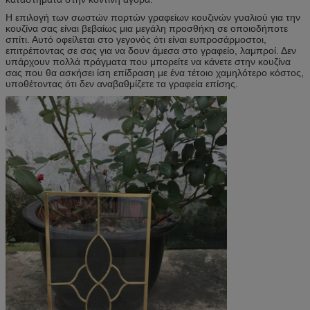
Η επιλογή των σωστών πορτών γραφείων κουζινών γυαλιού για την
κουζίνα σας είναι βεβαίως μια μεγάλη προσθήκη σε οποιοδήποτε
σπίτι. Αυτό οφείλεται στο γεγονός ότι είναι ευπροσάρμοστοι,
επιτρέποντας σε σας για να δουν άμεσα στο γραφείο, λαμπροί. Δεν
υπάρχουν πολλά πράγματα που μπορείτε να κάνετε στην κουζίνα
σας που θα ασκήσει ίση επίδραση με ένα τέτοιο χαμηλότερο κόστος,
υποθέτοντας ότι δεν αναβαθμίζετε τα γραφεία επίσης.