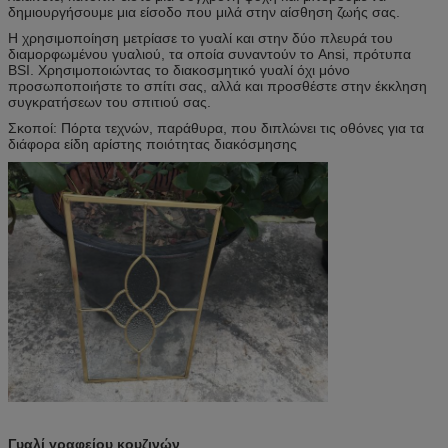
δημιουργήσουμε μια είσοδο που μιλά στην αίσθηση ζωής σας.
Η χρησιμοποίηση μετρίασε το γυαλί και στην δύο πλευρά του
διαμορφωμένου γυαλιού, τα οποία συναντούν το Ansi, πρότυπα
BSI. Χρησιμοποιώντας το διακοσμητικό γυαλί όχι μόνο
προσωποποιήστε το σπίτι σας, αλλά και προσθέστε στην έκκληση
συγκρατήσεων του σπιτιού σας.
Σκοποί: Πόρτα τεχνών, παράθυρα, που διπλώνει τις οθόνες για τα
διάφορα είδη αρίστης ποιότητας διακόσμησης
Γυαλί γραφείου κουζινών