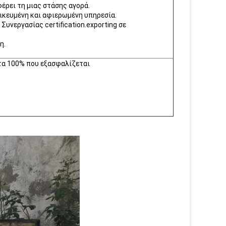
φέρει τη μιας στάσης αγορά.
ικευμένη και αφιερωμένη υπηρεσία.
 Συνεργασίας certification.exporting σε
η.
ητα 100% που εξασφαλίζεται