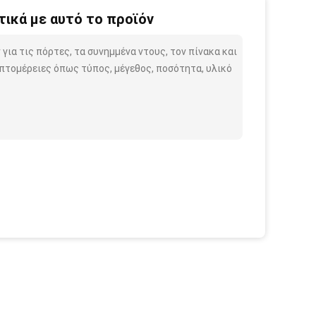
ικά με αυτό το προϊόν
για τις πόρτες, τα συνημμένα ντους, τον πίνακα και
πτομέρειες όπως τύπος, μέγεθος, ποσότητα, υλικό