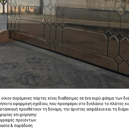
' οίκον συρόμενες πόρτες είναι διαθέσιμες σε ένα ευρύ φάσμα των 
ήποτε εφαρμογή σχεδίου, που προσφέρει στο διπλάσιο το πλάτος ει
κατασκευή προσθέτουν τη δύναμη, την άριστες ασφάλεια και τη διάρκε
φορίες επιχείρησης
αγραφές προϊόντων:
υασία & παράδοση