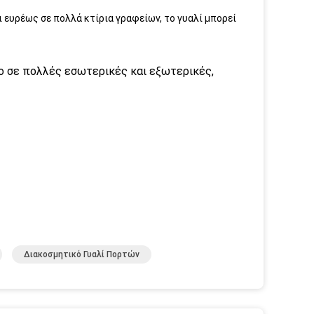
ευρέως σε πολλά κτίρια γραφείων, το γυαλί μπορεί
ο σε πολλές εσωτερικές και εξωτερικές,
Διακοσμητικό Γυαλί Πορτών