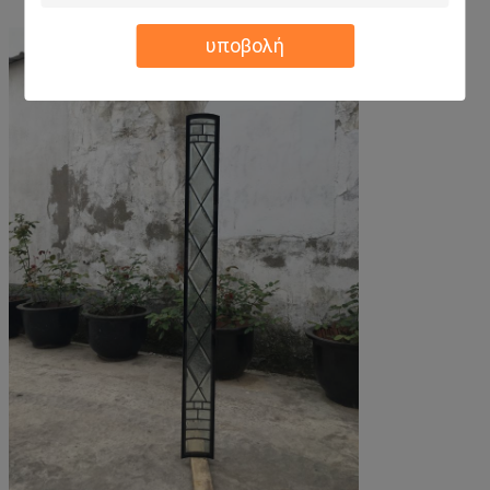
υποβολή