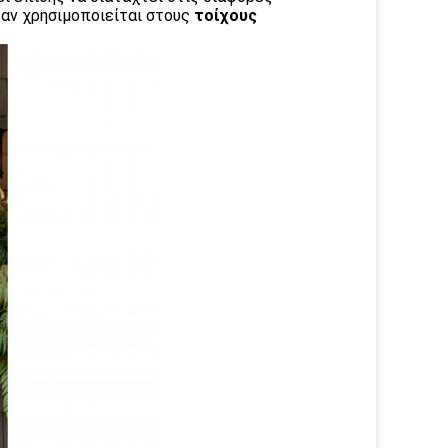
ταν χρησιμοποιείται στους
τοίχους