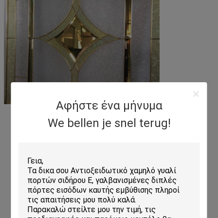
Αφήστε ένα μήνυμα
We bellen je snel terug!