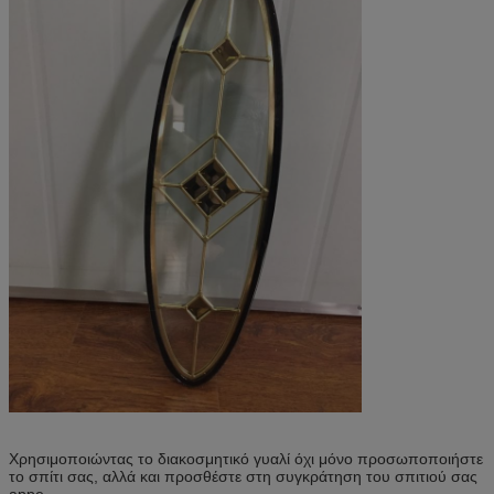
Χρησιμοποιώντας το διακοσμητικό γυαλί όχι μόνο προσωποποιήστε
το σπίτι σας, αλλά και προσθέστε στη συγκράτηση του σπιτιού σας