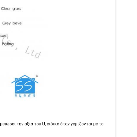
ιώσει την αξία του U, ειδικά όταν γεμίζονται με το