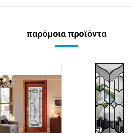
παρόμοια προϊόντα