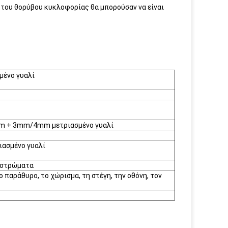
 του θορύβου κυκλοφορίας θα μπορούσαν να είναι
σμένο γυαλί
 + 3mm/4mm μετριασμένο γυαλί
ιασμένο γυαλί
ε στρώματα
 παράθυρο, το χώρισμα, τη στέγη, την οθόνη, τον