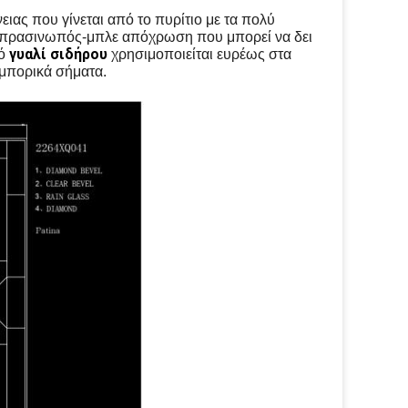
ειας που γίνεται από το πυρίτιο με τα πολύ
ην πρασινωπός-μπλε απόχρωση που μπορεί να δει
γυαλί σιδήρου
ό
χρησιμοποιείται ευρέως στα
εμπορικά σήματα.