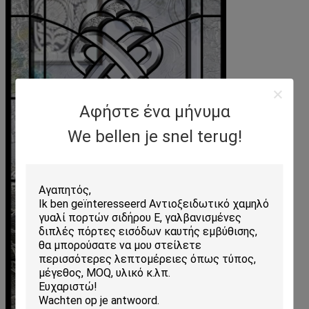
Αφήστε ένα μήνυμα
We bellen je snel terug!