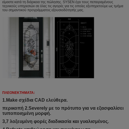
είμαστε κατά τη διάρκεια της πώλησης. SYSEN έχει τους πεπειραμένους
τεχνικούς υπηρεσιών σε όλες τις αγορές για τις οποίες εξυπηρετούμε ως τμήμα
του σημαντικού προγράμματος εξουσιοδότησής μας.
ΠΛΕΟΝΕΚΤΗΜΑΤΑ:
1.Make σχέδια CAD ελεύθερα.
περικοπή 2.Severely με το πρότυπο για να εξασφαλίσει
τυποποιημένη μορφή.
3,7 λοξευμένη φορές διαδικασία και γυαλισμένος.