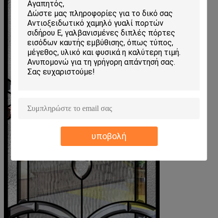
υποβολή