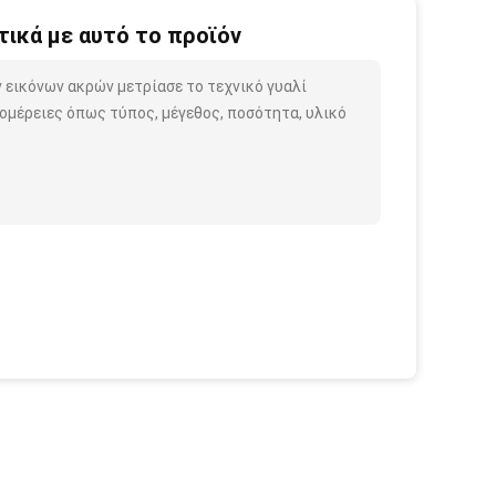
ικά με αυτό το προϊόν
 εικόνων ακρών μετρίασε το τεχνικό γυαλί
ομέρειες όπως τύπος, μέγεθος, ποσότητα, υλικό