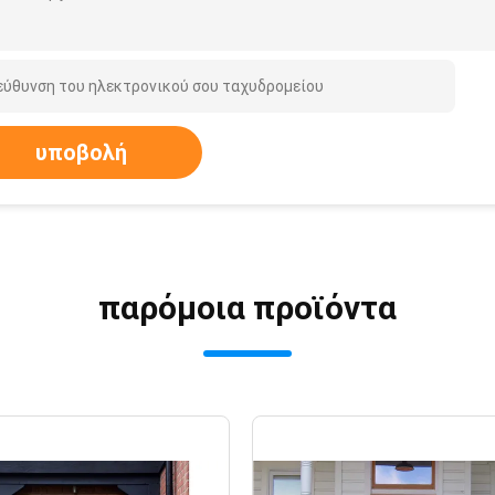
υποβολή
παρόμοια προϊόντα