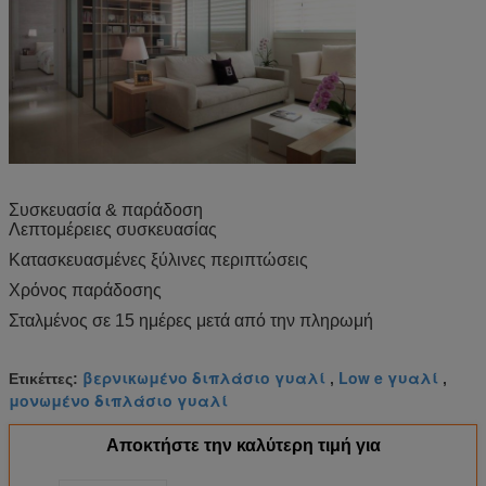
Συσκευασία & παράδοση
Λεπτομέρειες συσκευασίας
Κατασκευασμένες ξύλινες περιπτώσεις
Χρόνος παράδοσης
Σταλμένος σε 15 ημέρες μετά από την πληρωμή
βερνικωμένο διπλάσιο γυαλί
Low e γυαλί
Ετικέττες:
,
,
μονωμένο διπλάσιο γυαλί
Αποκτήστε την καλύτερη τιμή για