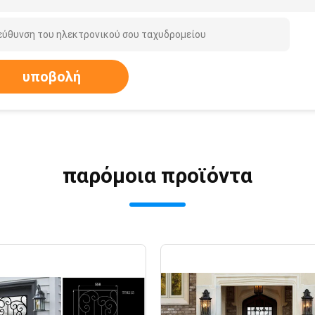
υποβολή
παρόμοια προϊόντα