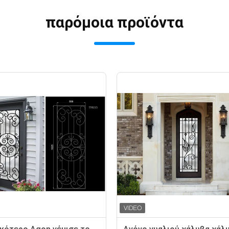
παρόμοια προϊόντα