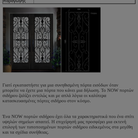
παραγωγής
Γιατί εγκαταστήστε για μια συνηθισμένη πόρτα εισόδων όταν
μπορείτε να έχετε μια πόρτα που κάνει μια δήλωση. Το NOW πορτών
σιδήρου ζαλίζει εντελώς και με απλά λόγια οι καλύτερα
κατασκευασμένες πόρτες σιδήρου στον κόσμο.
Ένα NOW πορτών σιδήρου έχει όλα τα χαρακτηριστικά που ένα σπίτι
υψηλών σημείων απαιτεί. Η επιχείρησή μας προσφέρει μια εκτενή
επιλογή των τυποποιημένων πορτών σιδήρου ειδικεμένος στα μεγέθη
και τα σχέδια συνήθειας.