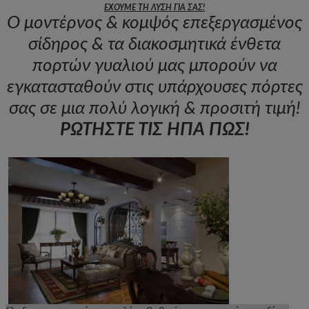
ΕΧΟΥΜΕ ΤΗ ΛΥΣΗ ΓΙΑ ΣΑΣ!
Ο μοντέρνος & κομψός επεξεργασμένος
σίδηρος & τα διακοσμητικά ένθετα
πορτών γυαλιού μας μπορούν να
εγκατασταθούν στις υπάρχουσες πόρτες
σας σε μια πολύ λογική & προσιτή τιμή!
ΡΩΤΗΣΤΕ ΤΙΣ ΗΠΑ ΠΏΣ!