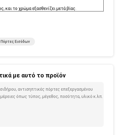
, και το χρώμα εξασθενίζει μετά βίας.
 Πόρτες Εισόδων
ικά με αυτό το προϊόν
 σιδήρου, αντισηπτικές πόρτες επεξεργασμένου
μέρειες όπως τύπος, μέγεθος, ποσότητα, υλικό κ.λπ.