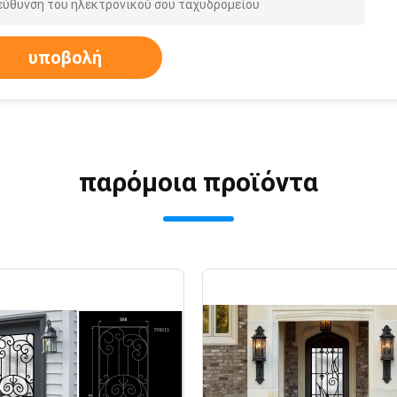
υποβολή
παρόμοια προϊόντα